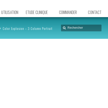
UTILISATION
ETUDE CLINIQUE
COMMANDER
CONTACT
Color Explosion – 3 Column Portrait