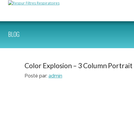
BLOG
Color Explosion – 3 Column Portrait
Posté par:
admin