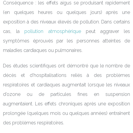
Conséquence : les effets aigus se produisant rapidement
(en quelques heures ou quelques jours) après une
exposition à des niveaux élevés de pollution. Dans certains
cas, la
pollution atmosphérique
peut aggraver les
symptômes éprouvés par les personnes atteintes de
maladies cardiaques ou pulmonaires.
Des études scientifiques ont démontré que le nombre de
décès et d’hospitalisations reliés à des problèmes
respiratoires et cardiaques augmentait lorsque les niveaux
d’ozone ou de particules fines en suspension
augmentaient. Les effets chroniques après une exposition
prolongée (quelques mois ou quelques années) entraînent
des problèmes respiratoires.