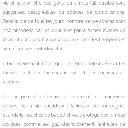
vie et le bien-être des gens, du simple fait qu’elles sont
agaçantes, désagréables ou sources de complications.
Dans la vie de tous les jours, nombre de personnes sont
incommodées par les odeurs et par la fumée (fumée de
tabac et cendriers, mauvaises odeurs dans les transports et
autres endroits malodorants).
Il faut également noter que les fortes odeurs et/ou les
fumées sont des facteurs irritants et déclencheurs de
l’asthme.
Respur
permet d’atténuer efficacement les mauvaises
odeurs de la vie quotidienne (animaux de compagnie,
buanderie, couches de bébé…) et vous protège des fumées
toxiques comme les gaz d’échappement (entretien de