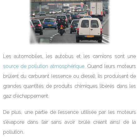
Les automobiles, les autobus et les camions sont une
source de pollution atmosphérique
. Quand leurs moteurs
brûlent du carburant (essence ou diesel), ils produisent de
grandes quantités de produits chimiques libérés dans les
gaz d’échappement.
De plus, une partie de l’essence utilisée par les moteurs
s’évapore dans l’air sans avoir brûlé créant ainsi de la
pollution.