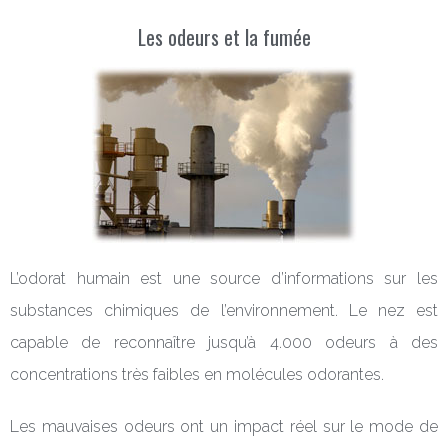
Les odeurs et la fumée
L’odorat humain est une source d’informations sur les
substances chimiques de l’environnement. Le nez est
capable de reconnaître jusqu’à 4.000 odeurs à des
concentrations très faibles en molécules odorantes.
Les mauvaises odeurs ont un impact réel sur le mode de