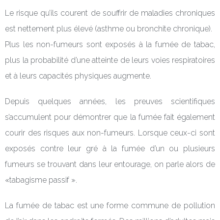
Le risque qu’ils courent de souffrir de maladies chroniques
est nettement plus élevé (asthme ou bronchite chronique).
Plus les non-fumeurs sont exposés à la fumée de tabac,
plus la probabilité d’une atteinte de leurs voies respiratoires
et à leurs capacités physiques augmente.
Depuis quelques années, les preuves scientifiques
s’accumulent pour démontrer que la fumée fait également
courir des risques aux non-fumeurs. Lorsque ceux-ci sont
exposés contre leur gré à la fumée d’un ou plusieurs
fumeurs se trouvant dans leur entourage, on parle alors de
«tabagisme passif ».
La fumée de tabac est une forme commune de pollution