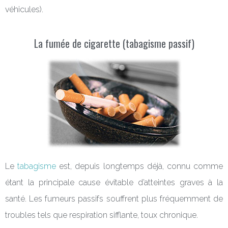
véhicules).
La fumée de cigarette (tabagisme passif)
Le
tabagisme
est, depuis longtemps déjà, connu comme
étant la principale cause évitable d’atteintes graves à la
santé. Les fumeurs passifs souffrent plus fréquemment de
troubles tels que respiration sifflante, toux chronique.