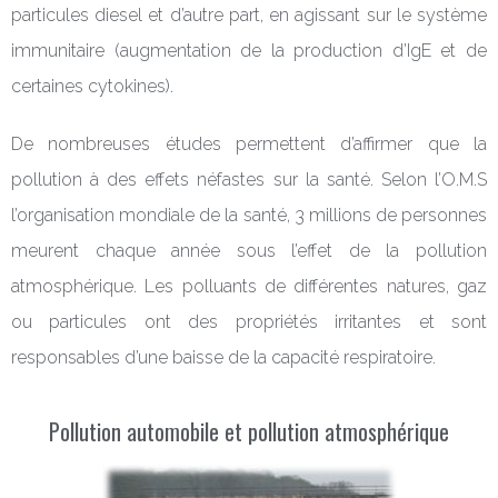
particules diesel et d’autre part, en agissant sur le système
immunitaire (augmentation de la production d’IgE et de
certaines cytokines).
De nombreuses études permettent d’affirmer que la
pollution à des effets néfastes sur la santé. Selon l’O.M.S
l’organisation mondiale de la santé, 3 millions de personnes
meurent chaque année sous l’effet de la pollution
atmosphérique. Les polluants de différentes natures, gaz
ou particules ont des propriétés irritantes et sont
responsables d’une baisse de la capacité respiratoire.
Pollution automobile et pollution atmosphérique