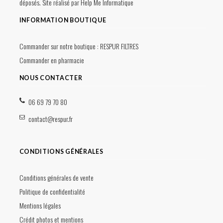
déposés. Site réalisé par
Help Me Informatique
INFORMATION BOUTIQUE
Commander sur notre boutique :
RESPUR FILTRES
Commander en pharmacie
NOUS CONTACTER
06 69 79 70 80
contact@respur.fr
CONDITIONS GÉNÉRALES
Conditions générales de vente
Politique de confidentialité
Mentions légales
Crédit photos et mentions