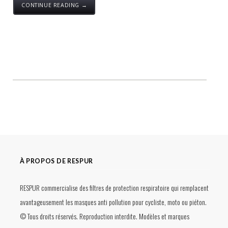
CONTINUE READING →
À PROPOS DE RESPUR
RESPUR commercialise des filtres de protection respiratoire qui remplacent
avantageusement les masques anti pollution pour cycliste, moto ou piéton.
© Tous droits réservés. Reproduction interdite. Modèles et marques