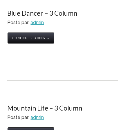
Blue Dancer – 3 Column
Posté par:
admin
CONTINUE READING →
Mountain Life – 3 Column
Posté par:
admin