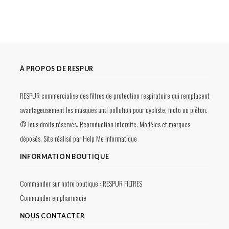
À PROPOS DE RESPUR
RESPUR commercialise des filtres de protection respiratoire qui remplacent
avantageusement les masques anti pollution pour cycliste, moto ou piéton.
© Tous droits réservés. Reproduction interdite. Modèles et marques
déposés. Site réalisé par
Help Me Informatique
INFORMATION BOUTIQUE
Commander sur notre boutique :
RESPUR FILTRES
Commander en pharmacie
NOUS CONTACTER