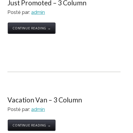
Just Promoted – 3 Column
Posté par:
admin
CONTINUE READING →
Vacation Van – 3 Column
Posté par:
admin
CONTINUE READING →