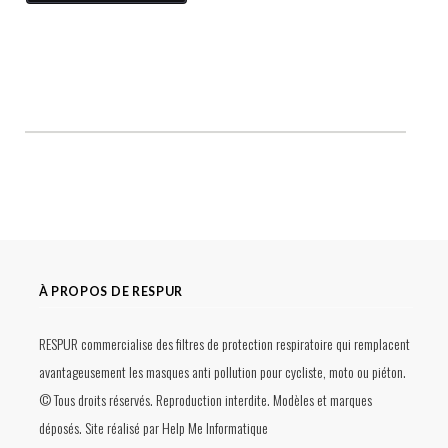
À PROPOS DE RESPUR
RESPUR commercialise des filtres de protection respiratoire qui remplacent
avantageusement les masques anti pollution pour cycliste, moto ou piéton.
© Tous droits réservés. Reproduction interdite. Modèles et marques
déposés. Site réalisé par
Help Me Informatique