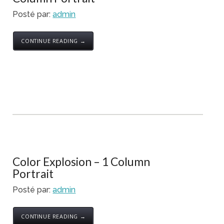
Posté par:
admin
CONTINUE READING →
Color Explosion – 1 Column
Portrait
Posté par:
admin
CONTINUE READING →