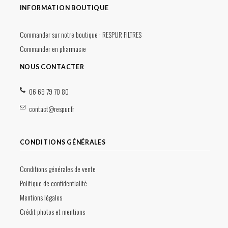
INFORMATION BOUTIQUE
Commander sur notre boutique :
RESPUR FILTRES
Commander en pharmacie
NOUS CONTACTER
06 69 79 70 80
contact@respur.fr
CONDITIONS GÉNÉRALES
Conditions générales de vente
Politique de confidentialité
Mentions légales
Crédit photos et mentions