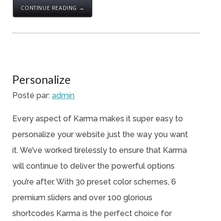
CONTINUE READING →
Personalize
Posté par:
admin
Every aspect of Karma makes it super easy to
personalize your website just the way you want
it. We’ve worked tirelessly to ensure that Karma
will continue to deliver the powerful options
you’re after. With 30 preset color schemes, 6
premium sliders and over 100 glorious
shortcodes Karma is the perfect choice for