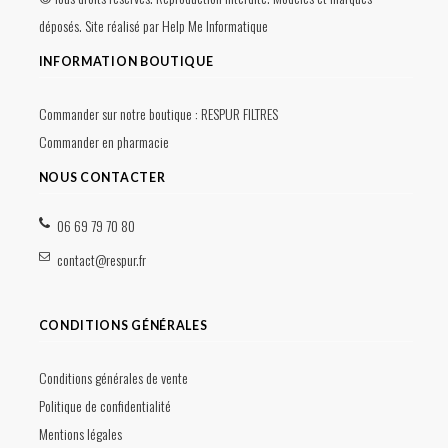
déposés. Site réalisé par
Help Me Informatique
INFORMATION BOUTIQUE
Commander sur notre boutique :
RESPUR FILTRES
Commander en pharmacie
NOUS CONTACTER
06 69 79 70 80
contact@respur.fr
CONDITIONS GÉNÉRALES
Conditions générales de vente
Politique de confidentialité
Mentions légales